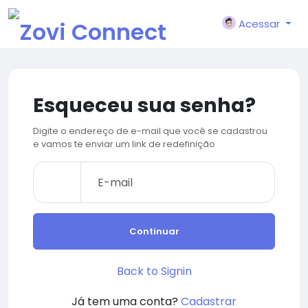
Acessar
Esqueceu sua senha?
Digite o endereço de e-mail que você se cadastrou
e vamos te enviar um link de redefinição
Continuar
Back to Signin
Já tem uma conta?
Cadastrar