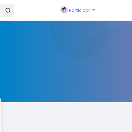
Participar