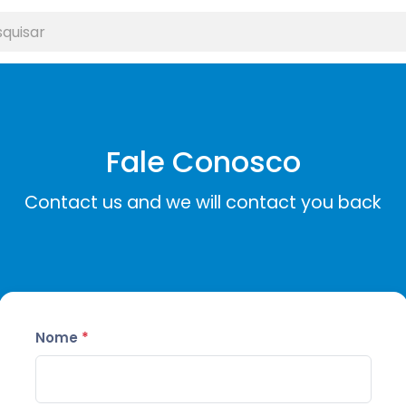
Fale Conosco
Contact us and we will contact you back
Nome
*