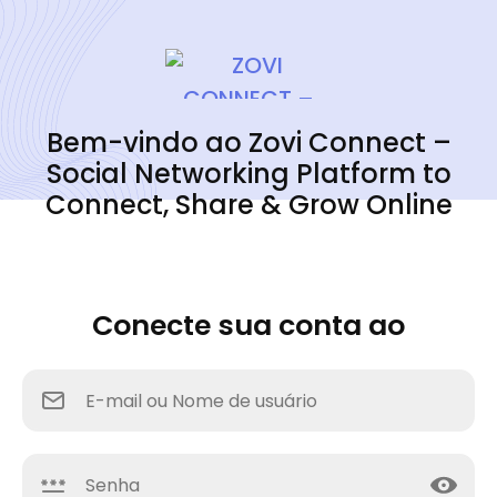
Bem-vindo ao Zovi Connect –
Social Networking Platform to
Connect, Share & Grow Online
Conecte sua conta ao